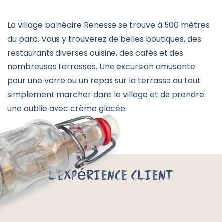
La village balnéaire Renesse se trouve à 500 mètres
du parc. Vous y trouverez de belles boutiques, des
restaurants diverses cuisine, des cafés et des
nombreuses terrasses. Une excursion amusante
pour une verre ou un repas sur la terrasse ou tout
simplement marcher dans le village et de prendre
une oublie avec crème glacée.
L'expérience client