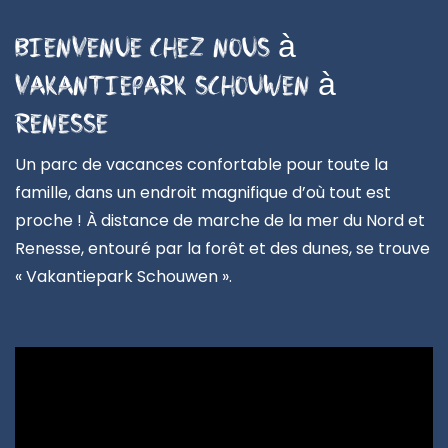
Bienvenue chez nous à
Vakantiepark Schouwen à
Renesse
Un parc de vacances confortable pour toute la
famille, dans un endroit magnifique d’où tout est
proche ! À distance de marche de la mer du Nord et
Renesse, entouré par la forêt et des dunes, se trouve
« Vakantiepark Schouwen ».