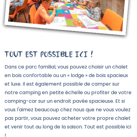
Tout est possible ici !
Dans ce parc familial, vous pouvez choisir un chalet
en bois confortable ou un « lodge » de bois spacieux
et luxe. Il est également possible de camper sur
notre camping en petite échelle ou profiter de votre
camping-car sur un endroit pavée spacieuse. Et si
vous l'aimez beaucoup chez nous que ne vous voulez
pas partir, vous pouvez acheter votre propre chalet
et venir tout au long de la saison. Tout est possible ici
!