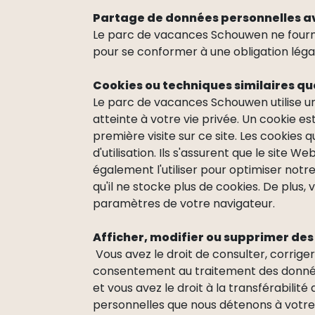
Partage de données personnelles av
Le parc de vacances Schouwen ne fournit
pour se conformer à une obligation léga
Cookies ou techniques similaires que
Le parc de vacances Schouwen utilise un
atteinte à votre vie privée. Un cookie es
première visite sur ce site. Les cookies 
d'utilisation. Ils s'assurent que le sit
également l'utiliser pour optimiser notr
qu'il ne stocke plus de cookies. De plu
paramètres de votre navigateur.
Afficher, modifier ou supprimer de
Vous avez le droit de consulter, corrige
consentement au traitement des donné
et vous avez le droit à la transférabil
personnelles que nous détenons à votre 