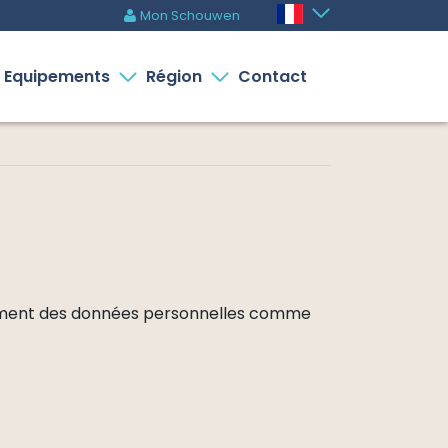
Mon Schouwen
m
Equipements
Région
Contact
tement des données personnelles comme