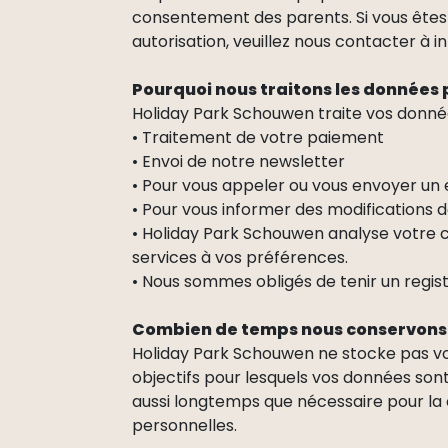
consentement des parents. Si vous êtes
autorisation, veuillez nous contacter à
Pourquoi nous traitons les données 
Holiday Park Schouwen traite vos donnée
• Traitement de votre paiement
• Envoi de notre newsletter
• Pour vous appeler ou vous envoyer un 
• Pour vous informer des modifications d
• Holiday Park Schouwen analyse votre 
services à vos préférences.
• Nous sommes obligés de tenir un regis
Combien de temps nous conservons 
Holiday Park Schouwen ne stocke pas vos
objectifs pour lesquels vos données sont
aussi longtemps que nécessaire pour la c
personnelles.