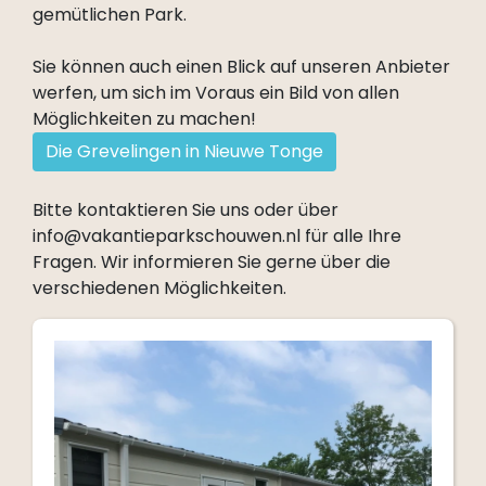
gemütlichen Park.
Sie können auch einen Blick auf unseren Anbieter
werfen, um sich im Voraus ein Bild von allen
Möglichkeiten zu machen!
Die Grevelingen in Nieuwe Tonge
Bitte kontaktieren Sie uns oder über
info@vakantieparkschouwen.nl für alle Ihre
Fragen. Wir informieren Sie gerne über die
verschiedenen Möglichkeiten.