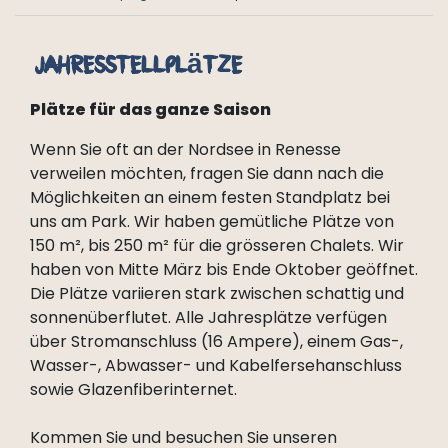
Jahresstellplätze
Plätze für das ganze Saison
Wenn Sie oft an der Nordsee in Renesse
verweilen möchten, fragen Sie dann nach die
Möglichkeiten an einem festen Standplatz bei
uns am Park. Wir haben gemütliche Plätze von
150 m², bis 250 m² für die grösseren Chalets. Wir
haben von Mitte März bis Ende Oktober geöffnet.
Die Plätze variieren stark zwischen schattig und
sonnenüberflutet. Alle Jahresplätze verfügen
über Stromanschluss (16 Ampere), einem Gas-,
Wasser-, Abwasser- und Kabelfersehanschluss
sowie Glazenfiberinternet.
Kommen Sie und besuchen Sie unseren