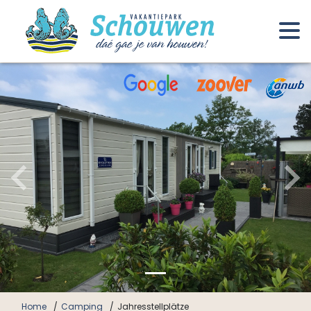
Home
Camping
Jahresstellplätze