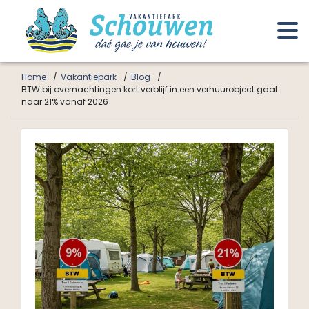
Home
Vakantiepark
Blog
BTW bij overnachtingen kort verblijf in een verhuurobject gaat
naar 21% vanaf 2026