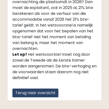
overnachting die plaatsvindt in 2026? Dan
moet de exploitant, ook in 2025 al, 21% btw
berekenen als voor de verhuur van die
accommodatie vanaf 2026 het 21% btw-
tarief geldt. In het wetsvoorstel is namelijk
opgenomen dat voor het bepalen van het
btw-tarief niet het moment van betaling
van belang is, maar het moment van
overnachten.
Let op!
Het wetsvoorstel moet nog door
zowel de Tweede als de Eerste Kamer
worden aangenomen. De btw-verhoging en
de voorwaarden staan daarom nog niet
definitief vast.
Terug naar overzicht