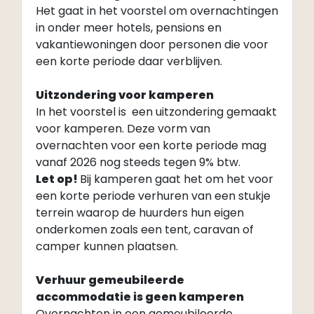
Het gaat in het voorstel om overnachtingen
in onder meer hotels, pensions en
vakantiewoningen door personen die voor
een korte periode daar verblijven.
Uitzondering voor kamperen
In het voorstel is een uitzondering gemaakt
voor kamperen. Deze vorm van
overnachten voor een korte periode mag
vanaf 2026 nog steeds tegen 9% btw.
Let op!
Bij kamperen gaat het om het voor
een korte periode verhuren van een stukje
terrein waarop de huurders hun eigen
onderkomen zoals een tent, caravan of
camper kunnen plaatsen.
Verhuur gemeubileerde
accommodatie is geen kamperen
Overnachten in een gemeubileerde