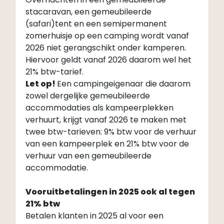
stacaravan, een gemeubileerde
(safari)tent en een semipermanent
zomerhuisje op een camping wordt vanaf
2026 niet gerangschikt onder kamperen.
Hiervoor geldt vanaf 2026 daarom wel het
21% btw-tarief.
Let op!
Een campingeigenaar die daarom
zowel dergelijke gemeubileerde
accommodaties als kampeerplekken
verhuurt, krijgt vanaf 2026 te maken met
twee btw-tarieven: 9% btw voor de verhuur
van een kampeerplek en 21% btw voor de
verhuur van een gemeubileerde
accommodatie.
Vooruitbetalingen in 2025 ook al tegen
21% btw
Betalen klanten in 2025 al voor een