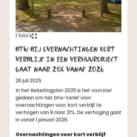
1 foto's
y
BTW bij overnachtingen kort
verblijf in een verhuurobject
gaat naar 21% vanaf 2026
26 juli 2025
In het Belastingplan 2025 is het voorstel
gedaan om het btw-tarief voor
overnachtingen voor kort verblijf te
verhogen van 9 naar 21%. De verhoging gaat
in vanaf 1 januari 2026.
Overnachtingen voor kort verblijf