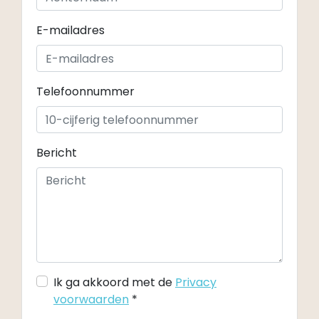
E-mailadres
Telefoonnummer
Bericht
Ik ga akkoord met de
Privacy
voorwaarden
*