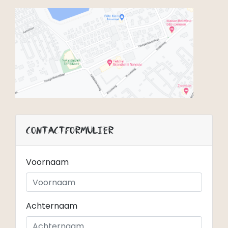
Contactformulier
Voornaam
Achternaam