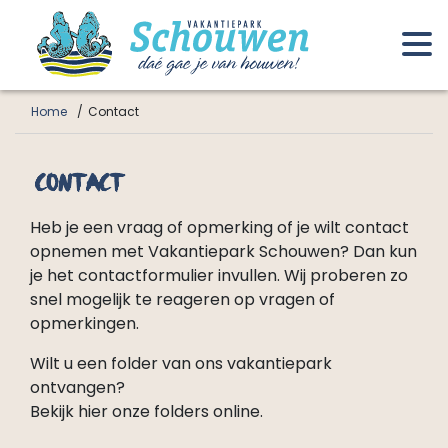
Home
Contact
Contact
Heb je een vraag of opmerking of je wilt contact
opnemen met Vakantiepark Schouwen? Dan kun
je het contactformulier invullen. Wij proberen zo
snel mogelijk te reageren op vragen of
opmerkingen.
Wilt u een folder van ons vakantiepark
ontvangen?
Bekijk hier onze folders online.