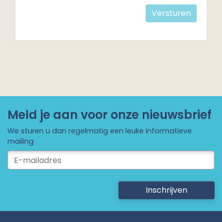
Check
Versturen
Meld je aan voor onze nieuwsbrief
We sturen u dan regelmatig een leuke informatieve
mailing
Inschrijven