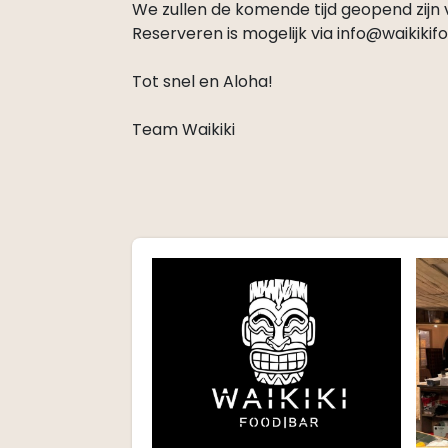
We zullen de komende tijd geopend zijn
Reserveren is mogelijk via info@waikikifo
Tot snel en Aloha!
Team Waikiki