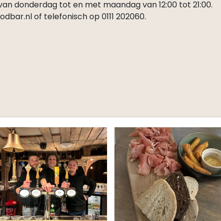
 van donderdag tot en met maandag van 12:00 tot 21:00.
odbar.nl of telefonisch op 0111 202060.