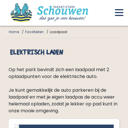
Home
Faciliteiten
Laadpaal
Elektrisch laden
Op het park bevindt zich een laadpaal met 2
oplaadpunten voor de elektrische auto.
Je kunt gemakkelijk de auto parkeren bij de
laadpaal en met je eigen laadpas de accu weer
helemaal opladen, zodat je lekker op pad kunt in
onze mooie omgeving.