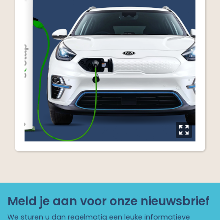
y
Meld je aan voor onze nieuwsbrief
We sturen u dan regelmatig een leuke informatieve