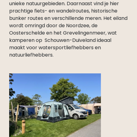
unieke natuurgebieden. Daarnaast vind je hier
prachtige fiets- en wandelroutes, historische
bunker routes en verschillende meren. Het eiland
wordt omringd door de Noordzee, de
Oosterschelde en het Grevelingenmeer, wat
kamperen op Schouwen-Duiveland ideaal
maakt voor watersportliefhebbers en
natuurliefhebbers.