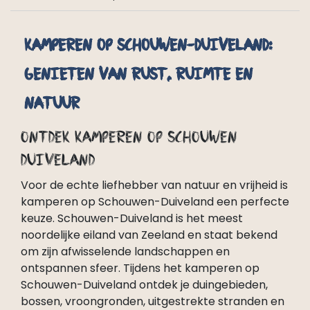
Kamperen op Schouwen-Duiveland:
Genieten van Rust, Ruimte en
Natuur
Ontdek kamperen op Schouwen
Duiveland
Voor de echte liefhebber van natuur en vrijheid is
kamperen op Schouwen-Duiveland een perfecte
keuze. Schouwen-Duiveland is het meest
noordelijke eiland van Zeeland en staat bekend
om zijn afwisselende landschappen en
ontspannen sfeer. Tijdens het kamperen op
Schouwen-Duiveland ontdek je duingebieden,
bossen, vroongronden, uitgestrekte stranden en