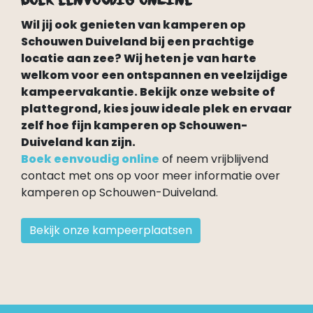
Wil jij ook genieten van kamperen op
Schouwen Duiveland bij een prachtige
locatie aan zee? Wij heten je van harte
welkom voor een ontspannen en veelzijdige
kampeervakantie. Bekijk onze website of
plattegrond, kies jouw ideale plek en ervaar
zelf hoe fijn kamperen op Schouwen-
Duiveland kan zijn.
Boek eenvoudig online
of neem vrijblijvend
contact met ons op voor meer informatie over
kamperen op Schouwen-Duiveland.
Bekijk onze kampeerplaatsen