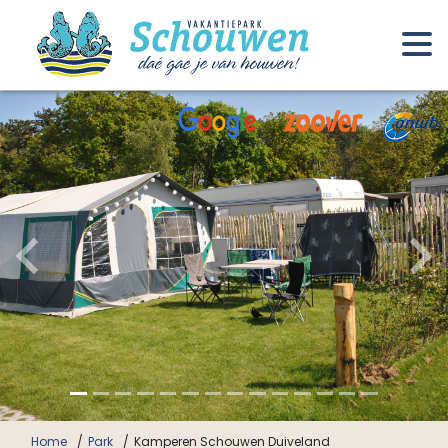
Home
Park
Kamperen Schouwen Duiveland