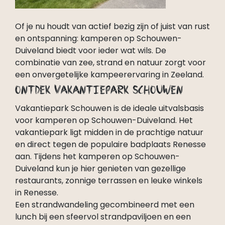
Of je nu houdt van actief bezig zijn of juist van rust
en ontspanning: kamperen op Schouwen-
Duiveland biedt voor ieder wat wils. De
combinatie van zee, strand en natuur zorgt voor
een onvergetelijke kampeerervaring in Zeeland.
Ontdek Vakantiepark Schouwen
Vakantiepark Schouwen is de ideale uitvalsbasis
voor kamperen op Schouwen-Duiveland. Het
vakantiepark ligt midden in de prachtige natuur
en direct tegen de populaire badplaats Renesse
aan. Tijdens het kamperen op Schouwen-
Duiveland kun je hier genieten van gezellige
restaurants, zonnige terrassen en leuke winkels
in Renesse.
Een strandwandeling gecombineerd met een
lunch bij een sfeervol strandpaviljoen en een